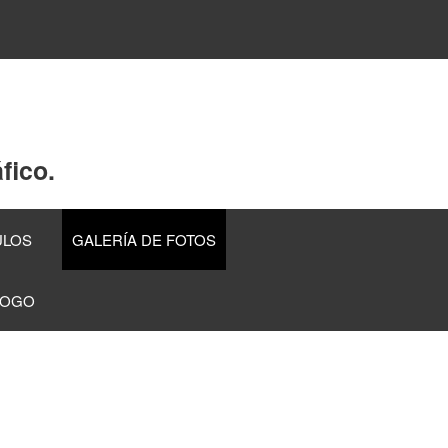
fico.
ULOS
GALERÍA DE FOTOS
LOGO