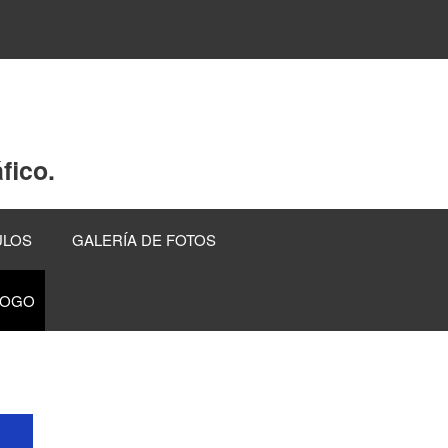
fico.
ULOS
GALERÍA DE FOTOS
LOGO